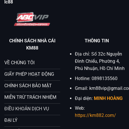
lc88
CHÍNH SÁCH NHÀ CÁI
THÔNG TIN
KM88
Địa chỉ: Số 32c Nguyễn
Đình Chiểu, Phường 4,
VỀ CHÚNG TÔI
Phú Nhuận, Hồ Chí Minh
GIẤY PHÉP HOẠT ĐỘNG
Hotline: 0898135560
CHÍNH SÁCH BẢO MẬT
Gmail:
km88vip@gmail.c
MIỄN TRỪ TRÁCH NHIỆM
Đại diện:
MINH HOÀNG
Web:
ĐIỀU KHOẢN DỊCH VỤ
https://km882.com/
ĐẠI LÝ