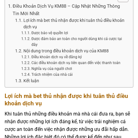
Điều Khoản Dịch Vụ KM88 – Cập Nhật Những Thông
Tin Mới Nhất
Lợi ích mà bet thủ nhận được khi tuân thủ điều khoản
dịch vụ
Được bảo vệ quyền lợi
Được đảm bảo an toàn cho người dùng khi cá cược tại
đây
Nội dung trong điều khoản dịch vụ của KM88
Điều khoản dịch vụ về đăng ký
Các điều khoản dịch vụ liên quan đến việc thanh toán
Nghĩa vụ của người chơi
Trách nhiệm của nhà cái
Kết luận
Lợi ích mà bet thủ nhận được khi tuân thủ điều
khoản dịch vụ
Khi tuân thủ những điều khoản mà nhà cái đưa ra, bạn sẽ
nhận được những lợi ích đáng kể, từ việc trải nghiệm cá
cược an toàn đến việc nhận được những ưu đãi hấp dẫn.
Những lợi ích đặc biệt đó có thể được kể đến như sau.