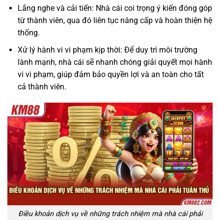
Lắng nghe và cải tiến: Nhà cái coi trọng ý kiến đóng góp
từ thành viên, qua đó liên tục nâng cấp và hoàn thiện hệ
thống.
Xử lý hành vi vi phạm kịp thời: Để duy trì môi trường
lành mạnh, nhà cái sẽ nhanh chóng giải quyết mọi hành
vi vi phạm, giúp đảm bảo quyền lợi và an toàn cho tất
cả thành viên.
Điều khoản dịch vụ về những trách nhiệm mà nhà cái phải