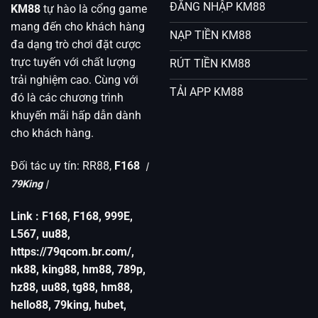
ĐĂNG NHẬP KM88
KM88
tự hào là cổng game
mang đến cho khách hàng
NẠP TIỀN KM88
đa dạng trò chơi đặt cược
trực tuyến với chất lượng
RÚT TIỀN KM88
trải nghiệm cao. Cùng với
TẢI APP KM88
đó là các chương trình
khuyến mãi hấp dẫn dành
cho khách hàng.
Đối tác uy tín:
RR88
,
F168
|
79King
|
Link :
F168
,
F168
,
999E
,
L567
,
uu88
,
https://79qcom.br.com/
,
nk88
,
king88
,
hm88
,
789p
,
hz88
,
uu88
,
tg88
,
hm88
,
hello88
,
79king
,
hubet
,