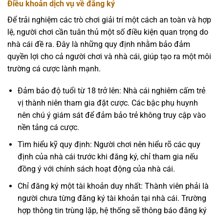
Điều khoản dịch vụ về đăng ký
Để trải nghiệm các trò chơi giải trí một cách an toàn và hợp
lệ, người chơi cần tuân thủ một số điều kiện quan trọng do
nhà cái đề ra. Đây là những quy định nhằm bảo đảm
quyền lợi cho cả người chơi và nhà cái, giúp tạo ra một môi
trường cá cược lành mạnh.
Đảm bảo độ tuổi từ 18 trở lên: Nhà cái nghiêm cấm trẻ
vị thành niên tham gia đặt cược. Các bậc phụ huynh
nên chú ý giám sát để đảm bảo trẻ không truy cập vào
nền tảng cá cược.
Tìm hiểu kỹ quy định: Người chơi nên hiểu rõ các quy
định của nhà cái trước khi đăng ký, chỉ tham gia nếu
đồng ý với chính sách hoạt động của nhà cái.
Chỉ đăng ký một tài khoản duy nhất: Thành viên phải là
người chưa từng đăng ký tài khoản tại nhà cái. Trường
hợp thông tin trùng lặp, hệ thống sẽ thông báo đăng ký