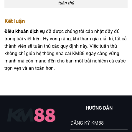
tuân thủ
Kết luận
Điều khoản dịch vụ
đã được chúng tôi cập nhật đầy đủ
trong bài viết trên. Hy vọng rằng, khi tham gia giải trí, tất cả
thành viên sẽ tuân thủ các quy định này. Việc tuân thủ
không chỉ giúp hệ thống nhà cái KM88 ngày càng vững
mạnh mà còn mang đến cho bạn một trải nghiệm cá cược
trọn vẹn và an toàn hơn.
HƯỚNG DẪN
ĐĂNG KÝ KM88