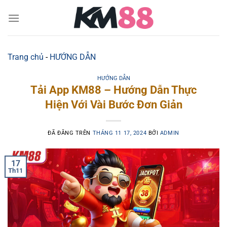
Chuyển
đến
nội
dung
Trang chủ
-
HƯỚNG DẪN
HƯỚNG DẪN
Tải App KM88 – Hướng Dẫn Thực
Hiện Với Vài Bước Đơn Giản
ĐÃ ĐĂNG TRÊN
THÁNG 11 17, 2024
BỞI
ADMIN
17
Th11