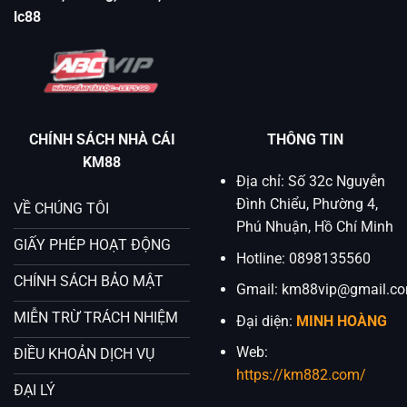
lc88
CHÍNH SÁCH NHÀ CÁI
THÔNG TIN
KM88
Địa chỉ: Số 32c Nguyễn
Đình Chiểu, Phường 4,
VỀ CHÚNG TÔI
Phú Nhuận, Hồ Chí Minh
GIẤY PHÉP HOẠT ĐỘNG
Hotline: 0898135560
CHÍNH SÁCH BẢO MẬT
Gmail:
km88vip@gmail.c
MIỄN TRỪ TRÁCH NHIỆM
Đại diện:
MINH HOÀNG
Web:
ĐIỀU KHOẢN DỊCH VỤ
https://km882.com/
ĐẠI LÝ