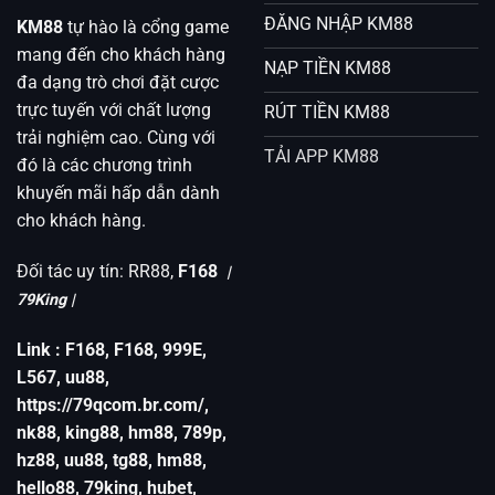
ĐĂNG NHẬP KM88
KM88
tự hào là cổng game
mang đến cho khách hàng
NẠP TIỀN KM88
đa dạng trò chơi đặt cược
trực tuyến với chất lượng
RÚT TIỀN KM88
trải nghiệm cao. Cùng với
TẢI APP KM88
đó là các chương trình
khuyến mãi hấp dẫn dành
cho khách hàng.
Đối tác uy tín:
RR88
,
F168
|
79King
|
Link :
F168
,
F168
,
999E
,
L567
,
uu88
,
https://79qcom.br.com/
,
nk88
,
king88
,
hm88
,
789p
,
hz88
,
uu88
,
tg88
,
hm88
,
hello88
,
79king
,
hubet
,