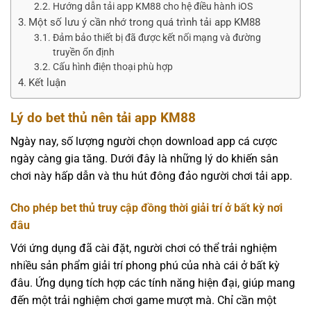
Hướng dẫn tải app KM88 cho hệ điều hành iOS
Một số lưu ý cần nhớ trong quá trình tải app KM88
Đảm bảo thiết bị đã được kết nối mạng và đường
truyền ổn định
Cấu hình điện thoại phù hợp
Kết luận
Lý do bet thủ nên tải app KM88
Ngày nay, số lượng người chọn download app cá cược
ngày càng gia tăng. Dưới đây là những lý do khiến sân
chơi này hấp dẫn và thu hút đông đảo người chơi tải app.
Cho phép bet thủ truy cập đồng thời giải trí ở bất kỳ nơi
đâu
Với ứng dụng đã cài đặt, người chơi có thể trải nghiệm
nhiều sản phẩm giải trí phong phú của nhà cái ở bất kỳ
đâu. Ứng dụng tích hợp các tính năng hiện đại, giúp mang
đến một trải nghiệm chơi game mượt mà. Chỉ cần một