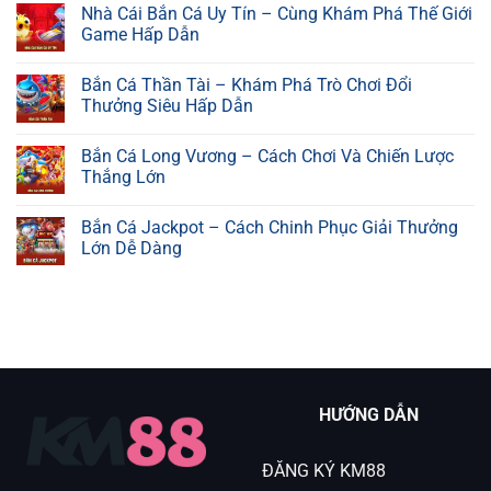
Nhà Cái Bắn Cá Uy Tín – Cùng Khám Phá Thế Giới
Game Hấp Dẫn
Bắn Cá Thần Tài – Khám Phá Trò Chơi Đổi
Thưởng Siêu Hấp Dẫn
Bắn Cá Long Vương – Cách Chơi Và Chiến Lược
Thắng Lớn
Bắn Cá Jackpot – Cách Chinh Phục Giải Thưởng
Lớn Dễ Dàng
HƯỚNG DẪN
ĐĂNG KÝ KM88