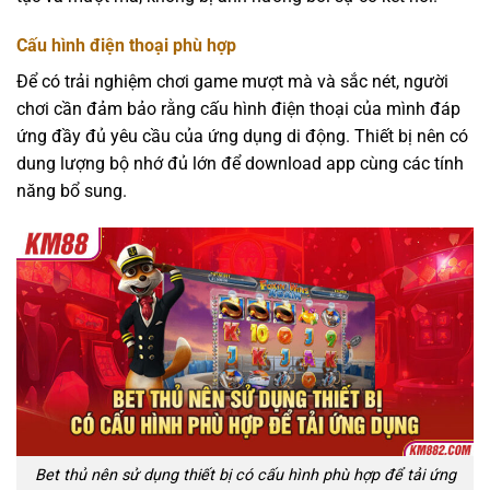
Cấu hình điện thoại phù hợp
Để có trải nghiệm chơi game mượt mà và sắc nét, người
chơi cần đảm bảo rằng cấu hình điện thoại của mình đáp
ứng đầy đủ yêu cầu của ứng dụng di động. Thiết bị nên có
dung lượng bộ nhớ đủ lớn để download app cùng các tính
năng bổ sung.
Bet thủ nên sử dụng thiết bị có cấu hình phù hợp để tải ứng