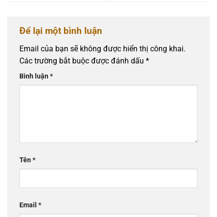
Để lại một bình luận
Email của bạn sẽ không được hiển thị công khai.
Các trường bắt buộc được đánh dấu
*
Bình luận
*
Tên
*
Email
*