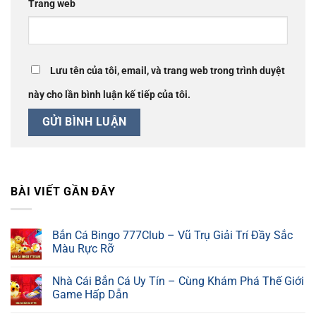
Trang web
Lưu tên của tôi, email, và trang web trong trình duyệt
này cho lần bình luận kế tiếp của tôi.
BÀI VIẾT GẦN ĐÂY
Bắn Cá Bingo 777Club – Vũ Trụ Giải Trí Đầy Sắc
Màu Rực Rỡ
Nhà Cái Bắn Cá Uy Tín – Cùng Khám Phá Thế Giới
Game Hấp Dẫn