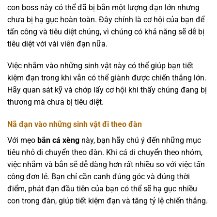
con boss này có thể đã bị bắn một lượng đạn lớn nhưng
chưa bị hạ gục hoàn toàn. Đây chính là cơ hội của bạn để
tấn công và tiêu diệt chúng, vì chúng có khả năng sẽ dễ bị
tiêu diệt với vài viên đạn nữa.
Việc nhắm vào những sinh vật này có thể giúp bạn tiết
kiệm đạn trong khi vẫn có thể giành được chiến thắng lớn.
Hãy quan sát kỹ và chớp lấy cơ hội khi thấy chúng đang bị
thương mà chưa bị tiêu diệt.
Nã đạn vào những sinh vật đi theo đàn
Với mẹo
bắn cá xèng
này, bạn hãy chú ý đến những mục
tiêu nhỏ di chuyển theo đàn. Khi cá di chuyển theo nhóm,
việc nhắm và bắn sẽ dễ dàng hơn rất nhiều so với việc tấn
công đơn lẻ. Bạn chỉ cần canh đúng góc và đúng thời
điểm, phát đạn đầu tiên của bạn có thể sẽ hạ gục nhiều
con trong đàn, giúp tiết kiệm đạn và tăng tỷ lệ chiến thắng.