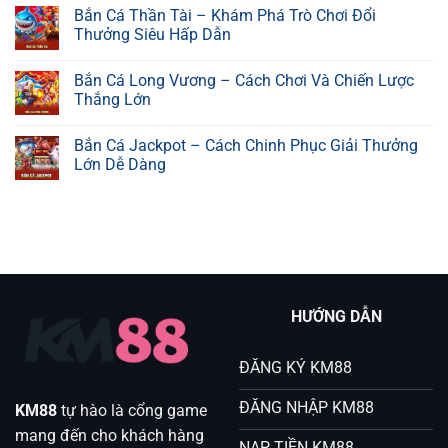
Bắn Cá Thần Tài – Khám Phá Trò Chơi Đổi
Thưởng Siêu Hấp Dẫn
Bắn Cá Long Vương – Cách Chơi Và Chiến Lược
Thắng Lớn
Bắn Cá Jackpot – Cách Chinh Phục Giải Thưởng
Lớn Dễ Dàng
HƯỚNG DẪN
ĐĂNG KÝ KM88
ĐĂNG NHẬP KM88
KM88
tự hào là cổng game
mang đến cho khách hàng
NẠP TIỀN KM88