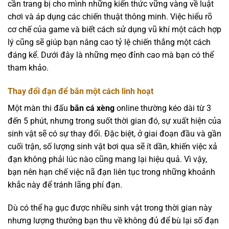
cần trang bị cho mình những kiến thức vững vàng về luật
chơi và áp dụng các chiến thuật thông minh. Việc hiểu rõ
cơ chế của game và biết cách sử dụng vũ khí một cách hợp
lý cũng sẽ giúp bạn nâng cao tỷ lệ chiến thắng một cách
đáng kể. Dưới đây là những mẹo đỉnh cao mà bạn có thể
tham khảo.
Thay đổi đạn để bắn một cách linh hoạt
Một màn thi đấu
bắn cá xèng
online thường kéo dài từ 3
đến 5 phút, nhưng trong suốt thời gian đó, sự xuất hiện của
sinh vật sẽ có sự thay đổi. Đặc biệt, ở giai đoạn đầu và gần
cuối trận, số lượng sinh vật bơi qua sẽ ít dần, khiến việc xả
đạn không phải lúc nào cũng mang lại hiệu quả. Vì vậy,
bạn nên hạn chế việc nã đạn liên tục trong những khoảnh
khắc này để tránh lãng phí đạn.
Dù có thể hạ gục được nhiều sinh vật trong thời gian này
nhưng lượng thưởng bạn thu về không đủ để bù lại số đạn