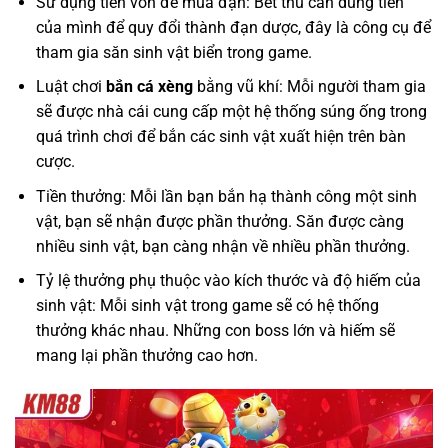
Sử dụng tiền vốn để mua đạn: Bet thủ cần dùng tiền
của mình để quy đổi thành đạn dược, đây là công cụ để
tham gia săn sinh vật biển trong game.
Luật chơi
bắn cá xèng
bằng vũ khí: Mỗi người tham gia
sẽ được nhà cái cung cấp một hệ thống súng ống trong
quá trình chơi để bắn các sinh vật xuất hiện trên bàn
cược.
Tiền thưởng: Mỗi lần bạn bắn hạ thành công một sinh
vật, bạn sẽ nhận được phần thưởng. Săn được càng
nhiều sinh vật, bạn càng nhận về nhiều phần thưởng.
Tỷ lệ thưởng phụ thuộc vào kích thước và độ hiếm của
sinh vật: Mỗi sinh vật trong game sẽ có hệ thống
thưởng khác nhau. Những con boss lớn và hiếm sẽ
mang lại phần thưởng cao hơn.