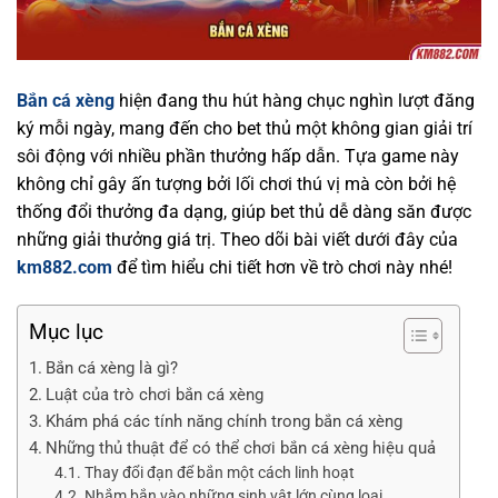
Bắn cá xèng
hiện đang thu hút hàng chục nghìn lượt đăng
ký mỗi ngày, mang đến cho bet thủ một không gian giải trí
sôi động với nhiều phần thưởng hấp dẫn. Tựa game này
không chỉ gây ấn tượng bởi lối chơi thú vị mà còn bởi hệ
thống đổi thưởng đa dạng, giúp bet thủ dễ dàng săn được
những giải thưởng giá trị. Theo dõi bài viết dưới đây của
km882.com
để tìm hiểu chi tiết hơn về trò chơi này nhé!
Mục lục
Bắn cá xèng là gì?
Luật của trò chơi bắn cá xèng
Khám phá các tính năng chính trong bắn cá xèng
Những thủ thuật để có thể chơi bắn cá xèng hiệu quả
Thay đổi đạn để bắn một cách linh hoạt
Nhắm bắn vào những sinh vật lớn cùng loại