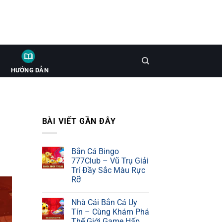
HƯỚNG DẪN
BÀI VIẾT GẦN ĐÂY
Bắn Cá Bingo
777Club – Vũ Trụ Giải
Trí Đầy Sắc Màu Rực
Rỡ
Nhà Cái Bắn Cá Uy
Tín – Cùng Khám Phá
Thế Giới Game Hấp