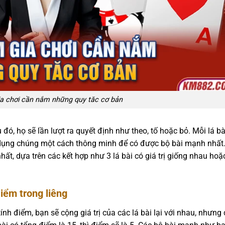
ia chơi cần nắm những quy tăc cơ bản
đó, họ sẽ lần lượt ra quyết định như theo, tố hoặc bỏ. Mỗi lá bà
sử dụng chúng một cách thông minh để có được bộ bài mạnh nhất
nhất, dựa trên các kết hợp như 3 lá bài có giá trị giống nhau hoặ
iểm trong liêng
tính điểm, bạn sẽ cộng giá trị của các lá bài lại với nhau, nhưng 