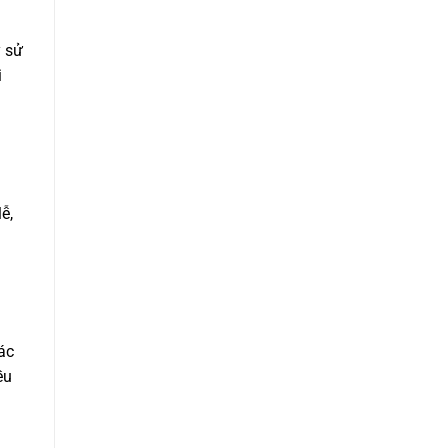
y sử
i
ễ,
ác
ều