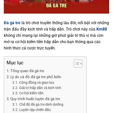
Đá gà tre
là trò chơi truyền thống lâu đời, nổi bật với những
trận đấu đầy kịch tính và hấp dẫn. Trò chơi này của
Km88
không chỉ mang lại những giờ phút giải trí thú vị mà còn
mở ra cơ hội kiếm tiền hấp dẫn cho bạn thông qua các
hình thức cá cược trực tuyến.
Mục lục
Tổng quan đá gà tre
Lý do cá độ đá gà tre phổ biến
Cộng đồng và giao lưu
Giải trí hấp dẫn và kịch tính
Cơ hội kiếm tiền
Quy trình huấn luyện đá gà tre
Chế độ đá gà tre dinh dưỡng
Luyện tập chiến đấu