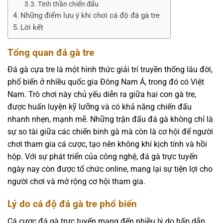
Tinh thần chiến đấu
Những điểm lưu ý khi chơi cá độ đá gà tre
Lời kết
Tổng quan đá gà tre
Đá gà cựa tre là một hình thức giải trí truyền thống lâu đời,
phổ biến ở nhiều quốc gia Đông Nam Á, trong đó có Việt
Nam. Trò chơi này chủ yếu diễn ra giữa hai con gà tre,
được huấn luyện kỹ lưỡng và có khả năng chiến đấu
nhanh nhẹn, mạnh mẽ. Những trận đấu đá gà không chỉ là
sự so tài giữa các chiến binh gà mà còn là cơ hội để người
chơi tham gia cá cược, tạo nên không khí kịch tính và hồi
hộp. Với sự phát triển của công nghệ, đá gà trực tuyến
ngày nay còn được tổ chức online, mang lại sự tiện lợi cho
người chơi và mở rộng cơ hội tham gia.
Lý do cá độ đá gà tre phổ biến
Cá cược đá gà trực tuyến mang đến nhiều lý do hấp dẫn