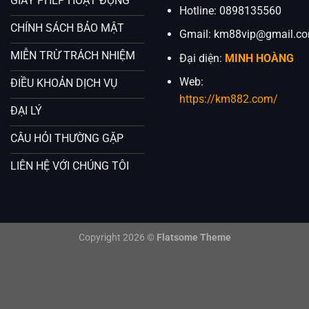
GIẤY PHÉP HOẠT ĐỘNG
Hotline: 0898135560
CHÍNH SÁCH BẢO MẬT
Gmail:
km88vip@gmail.c
MIỄN TRỪ TRÁCH NHIỆM
Đại diện:
MINH HOÀNG
Web:
ĐIỀU KHOẢN DỊCH VỤ
https://km882.com/
ĐẠI LÝ
CÂU HỎI THƯỜNG GẶP
LIÊN HỆ VỚI CHÚNG TÔI
Copyright 2026 ©
Flatsome Theme