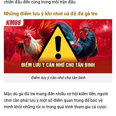
chiến đấu đến cùng trong mỗi trận đấu.
Những điểm lưu ý khi chơi cá độ đá gà tre
Điểm lưu ý cần nhớ cho tân binh
Mặc dù gà đá tre mang đến nhiều cơ hội kiếm tiền, người
chơi cần phải lưu ý một số điểm quan trọng để bảo vệ
mình khỏi những rủi ro trong quá trình tham gia cá cược: