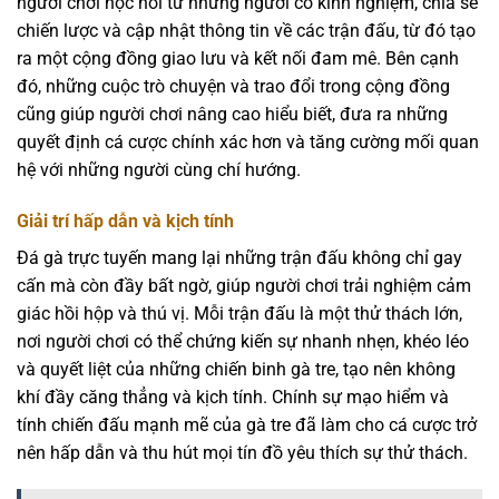
người chơi học hỏi từ những người có kinh nghiệm, chia sẻ
chiến lược và cập nhật thông tin về các trận đấu, từ đó tạo
ra một cộng đồng giao lưu và kết nối đam mê. Bên cạnh
đó, những cuộc trò chuyện và trao đổi trong cộng đồng
cũng giúp người chơi nâng cao hiểu biết, đưa ra những
quyết định cá cược chính xác hơn và tăng cường mối quan
hệ với những người cùng chí hướng.
Giải trí hấp dẫn và kịch tính
Đá gà trực tuyến
mang lại những trận đấu không chỉ gay
cấn mà còn đầy bất ngờ, giúp người chơi trải nghiệm cảm
giác hồi hộp và thú vị. Mỗi trận đấu là một thử thách lớn,
nơi người chơi có thể chứng kiến sự nhanh nhẹn, khéo léo
và quyết liệt của những chiến binh gà tre, tạo nên không
khí đầy căng thẳng và kịch tính. Chính sự mạo hiểm và
tính chiến đấu mạnh mẽ của gà tre đã làm cho cá cược trở
nên hấp dẫn và thu hút mọi tín đồ yêu thích sự thử thách.